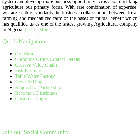
system and develop more business opportunity across board making
agriculture our primary focus. With rare combination of expertise,
we are setting standards in business collaboration between local
farming and mechanized farm on the bases of mutual benefit which
has qualified us as one of the fastest growing Agricultural company
in Nigeria.
[Learn More]
Quick Navigation
Our Store
Corporate Office/Contact Details
Cassava Value Chain
Fish Farming
Table Water Factory
News & Blog
Request for Partnership
Become a Distributor
Customer Login
Join our Social Community