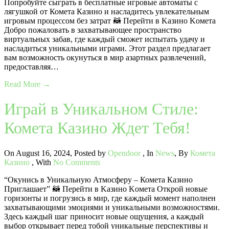
Попробуйте сыграть в бесплатные игровые автоматы с
лягушкой от Комета Казино и насладитесь увлекательным
игровым процессом без затрат 🦝 Перейти в Kазино Kомета
Добро пожаловать в захватывающее пространство
виртуальных забав, где каждый сможет испытать удачу и
насладиться уникальными играми. Этот раздел предлагает
вам возможность окунуться в мир азартных развлечений,
предоставляя…
Read More →
Играй в Уникальном Стиле:
Комета Казино Ждет Тебя!
On August 16, 2024
,
Posted by
Opendoor
,
In
News
,
By
Комета
Казино
,
With
No Comments
“Окунись в Уникальную Атмосферу – Комета Казино
Приглашает” 🦝 Перейти в Kазино Kомета Открой новые
горизонты и погрузись в мир, где каждый момент наполнен
захватывающими эмоциями и уникальными возможностями.
Здесь каждый шаг приносит новые ощущения, а каждый
выбор открывает перед тобой уникальные перспективы и