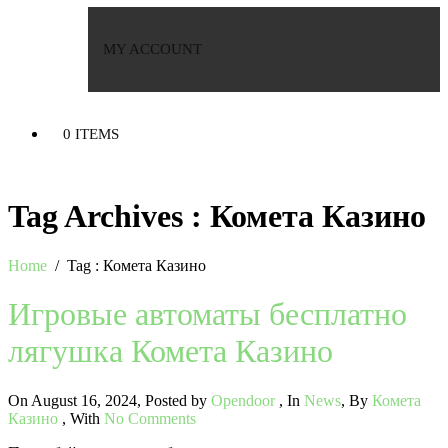
MY ACCOUNT
0 ITEMS
Tag Archives :
Комета Казино
Home
/
Tag : Комета Казино
Игровые автоматы бесплатно
лягушка Комета Казино
On August 16, 2024
,
Posted by
Opendoor
,
In
News
,
By
Комета
Казино
,
With
No Comments