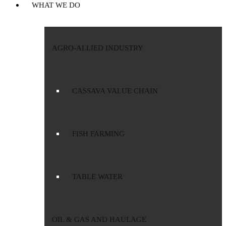
WHAT WE DO
AGRO-ALLIED INDUSTRY
CASSAVA VALUE CHAIN
FISH FARMING
TABLE WATER
OIL & GAS AND HAULAGE