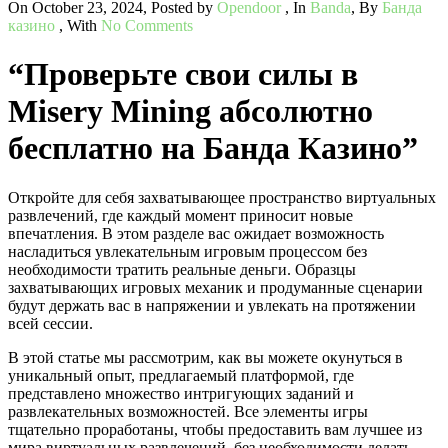
On October 23, 2024
,
Posted by
Opendoor
,
In
Banda
,
By
Банда
казино
,
With
No Comments
“Проверьте свои силы в
Misery Mining абсолютно
бесплатно на Банда Казино”
Откройте для себя захватывающее пространство виртуальных
развлечений, где каждый момент приносит новые
впечатления. В этом разделе вас ожидает возможность
насладиться увлекательным игровым процессом без
необходимости тратить реальные деньги. Образцы
захватывающих игровых механик и продуманные сценарии
будут держать вас в напряжении и увлекать на протяжении
всей сессии.
В этой статье мы рассмотрим, как вы можете окунуться в
уникальный опыт, предлагаемый платформой, где
представлено множество интригующих заданий и
развлекательных возможностей. Все элементы игры
тщательно проработаны, чтобы предоставить вам лучшее из
мира виртуальных развлечений, без необходимости делать