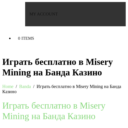
MY ACCOUNT
0 ITEMS
Играть бесплатно в Misery
Mining на Банда Казино
Home
/
Banda
/
Играть бесплатно в Misery Mining на Банда
Казино
Играть бесплатно в Misery
Mining на Банда Казино