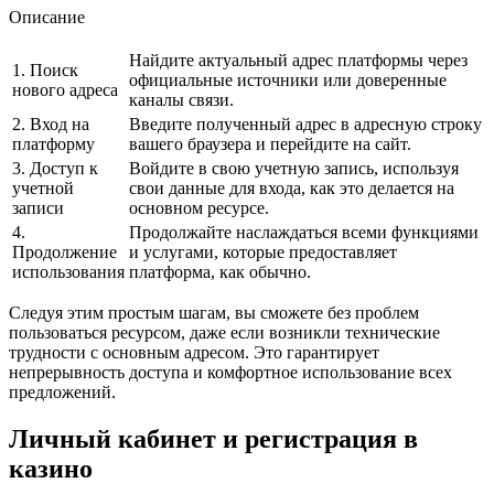
Описание
Найдите актуальный адрес платформы через
1. Поиск
официальные источники или доверенные
нового адреса
каналы связи.
2. Вход на
Введите полученный адрес в адресную строку
платформу
вашего браузера и перейдите на сайт.
3. Доступ к
Войдите в свою учетную запись, используя
учетной
свои данные для входа, как это делается на
записи
основном ресурсе.
4.
Продолжайте наслаждаться всеми функциями
Продолжение
и услугами, которые предоставляет
использования
платформа, как обычно.
Следуя этим простым шагам, вы сможете без проблем
пользоваться ресурсом, даже если возникли технические
трудности с основным адресом. Это гарантирует
непрерывность доступа и комфортное использование всех
предложений.
Личный кабинет и регистрация в
казино