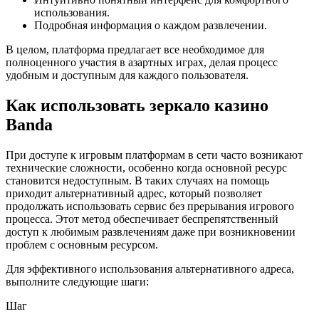
использования.
Подробная информация о каждом развлечении.
В целом, платформа предлагает все необходимое для
полноценного участия в азартных играх, делая процесс
удобным и доступным для каждого пользователя.
Как использовать зеркало казино
Banda
При доступе к игровым платформам в сети часто возникают
технические сложности, особенно когда основной ресурс
становится недоступным. В таких случаях на помощь
приходит альтернативный адрес, который позволяет
продолжать использовать сервис без прерывания игрового
процесса. Этот метод обеспечивает беспрепятственный
доступ к любимым развлечениям даже при возникновении
проблем с основным ресурсом.
Для эффективного использования альтернативного адреса,
выполните следующие шаги:
Шаг