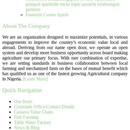
pompeii spielhölle tricks triple aussicht erfahrungen
gerieren
Fantasini Casino Spiele
About The Company
We are an organization designed to maximize potentials, in various
engagements to improve the country’s economic value local and
abroad. Deriving from our name open door, we operate an open
system and develop more business opportunity across board making
agriculture our primary focus. With rare combination of expertise,
we are setting standards in business collaboration between local
farming and mechanized farm on the bases of mutual benefit which
has qualified us as one of the fastest growing Agricultural company
in Nigeria.
[Learn More]
Quick Navigation
Our Store
Corporate Office/Contact Details
Cassava Value Chain
Fish Farming
Table Water Factory
News & Blog