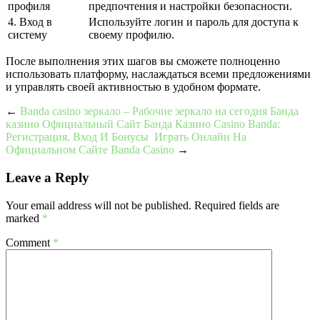
профиля
предпочтения и настройки безопасности.
4. Вход в
Используйте логин и пароль для доступа к
систему
своему профилю.
После выполнения этих шагов вы сможете полноценно
использовать платформу, наслаждаться всеми предложениями
и управлять своей активностью в удобном формате.
←
Banda casino зеркало – Рабочие зеркало на сегодня Банда
казино
Официальный Сайт Банда Казино Casino Banda:
Регистрация, Вход И Бонусы ️ Играть Онлайн На
Официальном Сайте Banda Casino
→
Leave a Reply
Your email address will not be published.
Required fields are
marked
*
Comment
*