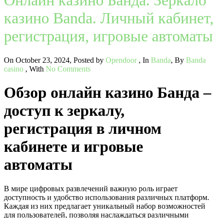
Онлайн казино Банда. Зеркало
казино Banda. Личный кабинет,
регистрация, игровые автоматы
On October 23, 2024
,
Posted by
Opendoor
,
In
Banda
,
By
Banda
casino
,
With
No Comments
Обзор онлайн казино Банда –
доступ к зеркалу,
регистрация в личном
кабинете и игровые
автоматы
В мире цифровых развлечений важную роль играет
доступность и удобство использования различных платформ.
Каждая из них предлагает уникальный набор возможностей
для пользователей, позволяя наслаждаться различными