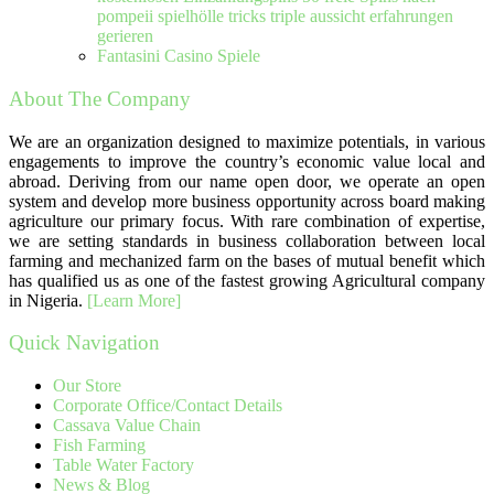
pompeii spielhölle tricks triple aussicht erfahrungen
gerieren
Fantasini Casino Spiele
About The Company
We are an organization designed to maximize potentials, in various
engagements to improve the country’s economic value local and
abroad. Deriving from our name open door, we operate an open
system and develop more business opportunity across board making
agriculture our primary focus. With rare combination of expertise,
we are setting standards in business collaboration between local
farming and mechanized farm on the bases of mutual benefit which
has qualified us as one of the fastest growing Agricultural company
in Nigeria.
[Learn More]
Quick Navigation
Our Store
Corporate Office/Contact Details
Cassava Value Chain
Fish Farming
Table Water Factory
News & Blog