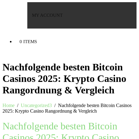
MY ACCOUNT
0 ITEMS
Nachfolgende besten Bitcoin
Casinos 2025: Krypto Casino
Rangordnung & Vergleich
Home
/
Uncategorized3
/
Nachfolgende besten Bitcoin Casinos
2025: Krypto Casino Rangordnung & Vergleich
Nachfolgende besten Bitcoin
Casinos 2025: Krypto Casino