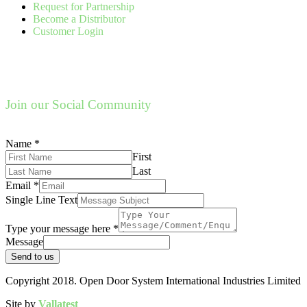
Request for Partnership
Become a Distributor
Customer Login
Join our Social Community
Name
*
First
Last
Email
*
Single Line Text
Type your message here
*
Message
Send to us
Copyright 2018. Open Door System International Industries Limited
Site by
Vallatest