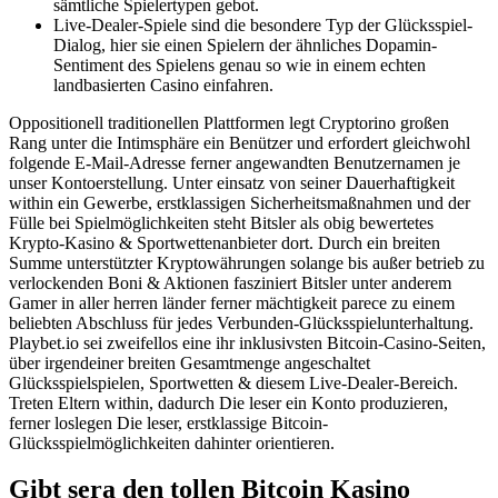
sämtliche Spielertypen gebot.
Live-Dealer-Spiele sind die besondere Typ der Glücksspiel-
Dialog, hier sie einen Spielern der ähnliches Dopamin-
Sentiment des Spielens genau so wie in einem echten
landbasierten Casino einfahren.
Oppositionell traditionellen Plattformen legt Cryptorino großen
Rang unter die Intimsphäre ein Benützer und erfordert gleichwohl
folgende E-Mail-Adresse ferner angewandten Benutzernamen je
unser Kontoerstellung. Unter einsatz von seiner Dauerhaftigkeit
within ein Gewerbe, erstklassigen Sicherheitsmaßnahmen und der
Fülle bei Spielmöglichkeiten steht Bitsler als obig bewertetes
Krypto-Kasino & Sportwettenanbieter dort. Durch ein breiten
Summe unterstützter Kryptowährungen solange bis außer betrieb zu
verlockenden Boni & Aktionen fasziniert Bitsler unter anderem
Gamer in aller herren länder ferner mächtigkeit parece zu einem
beliebten Abschluss für jedes Verbunden-Glücksspielunterhaltung.
Playbet.io sei zweifellos eine ihr inklusivsten Bitcoin-Casino-Seiten,
über irgendeiner breiten Gesamtmenge angeschaltet
Glücksspielspielen, Sportwetten & diesem Live-Dealer-Bereich.
Treten Eltern within, dadurch Die leser ein Konto produzieren,
ferner loslegen Die leser, erstklassige Bitcoin-
Glücksspielmöglichkeiten dahinter orientieren.
Gibt sera den tollen Bitcoin Kasino