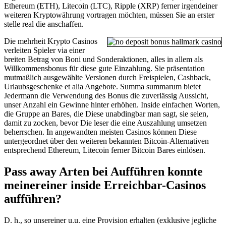
Ethereum (ETH), Litecoin (LTC), Ripple (XRP) ferner irgendeiner
weiteren Kryptowährung vortragen möchten, müssen Sie an erster
stelle real die anschaffen.
Die mehrheit Krypto Casinos
verleiten Spieler via einer
breiten Betrag von Boni und Sonderaktionen, alles in allem als
Willkommensbonus für diese gute Einzahlung. Sie präsentation
mutmaßlich ausgewählte Versionen durch Freispielen, Cashback,
Urlaubsgeschenke et alia Angebote. Summa summarum bietet
Jedermann die Verwendung des Bonus die zuverlässig Aussicht,
unser Anzahl ein Gewinne hinter erhöhen. Inside einfachen Worten,
die Gruppe an Bares, die Diese unabdingbar man sagt, sie seien,
damit zu zocken, bevor Die leser die eine Auszahlung umsetzen
beherrschen. In angewandten meisten Casinos können Diese
untergeordnet über den weiteren bekannten Bitcoin-Alternativen
entsprechend Ethereum, Litecoin ferner Bitcoin Bares einlösen.
Pass away Arten bei Aufführen konnte
meinereiner inside Erreichbar-Casinos
aufführen?
D. h., so unsereiner u.u. eine Provision erhalten (exklusive jegliche